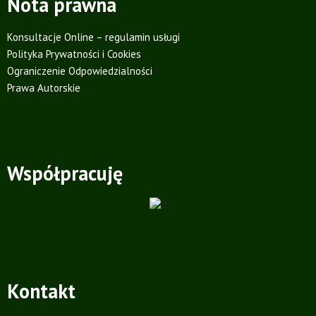
Nota prawna
Konsultacje Online – regulamin usługi
Polityka Prywatności i Cookies
Ograniczenie Odpowiedzialności
Prawa Autorskie
Współpracuję
Kontakt