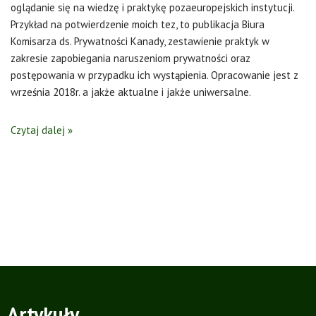
oglądanie się na wiedzę i praktykę pozaeuropejskich instytucji.
Przykład na potwierdzenie moich tez, to publikacja Biura
Komisarza ds. Prywatności Kanady, zestawienie praktyk w
zakresie zapobiegania naruszeniom prywatności oraz
postępowania w przypadku ich wystąpienia. Opracowanie jest z
września 2018r. a jakże aktualne i jakże uniwersalne.
Czytaj dalej »
Artykuły